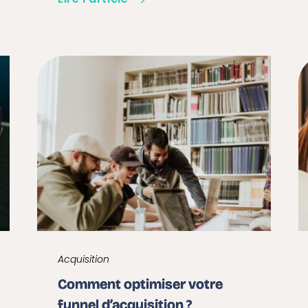
Acquisition
Comment optimiser votre
funnel d’acquisition ?