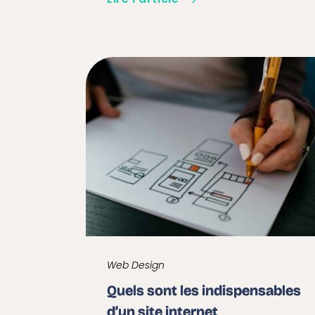
Web Design
Quels sont les indispensables
d’un site internet