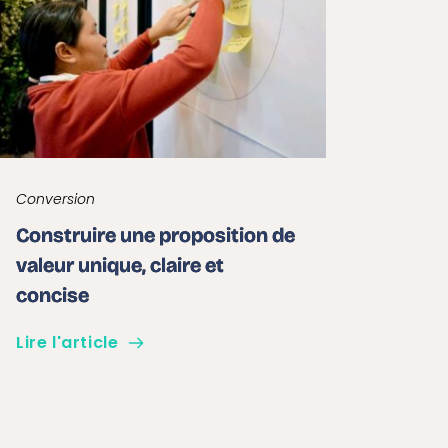
Conversion
Construire une proposition de
valeur unique, claire et
concise
Lire l'article