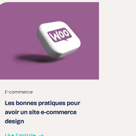
E-commerce
Les bonnes pratiques pour
avoir un site e-commerce
design
Lire l'article