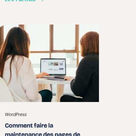
WordPress
Comment faire la
maintenance des pages de