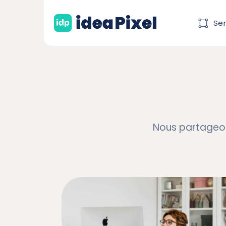
Ser
Nous partageon