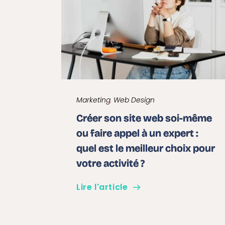
Marketing
, 
Web Design
Créer son site web soi-même
ou faire appel à un expert :
quel est le meilleur choix pour
votre activité ?
Lire l'article