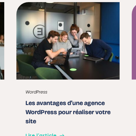
WordPress
Les avantages d’une agence
WordPress pour réaliser votre
site
Lire l'article