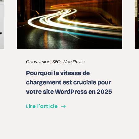
Conversion
, 
SEO
, 
WordPress
Pourquoi la vitesse de
chargement est cruciale pour
votre site WordPress en 2025
Lire l'article