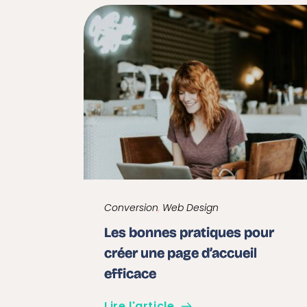
Conversion
, 
Web Design
Les bonnes pratiques pour
créer une page d’accueil
efficace
Lire l'article