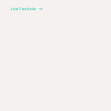
Lire l'article