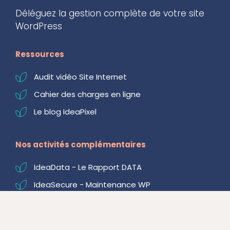
Déléguez la gestion complète de votre site 
WordPress
Ressources
Audit vidéo Site Internet
Cahier des charges en ligne
Le blog IdeaPixel
Nos activités complémentaires
IdeaData - Le Rapport DATA
IdeaSecure - Maintenance WP