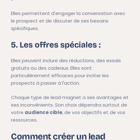
Elles permettent d'engager la conversation avec
le prospect et de discuter de ses besoins
spécifiques.
5. Les offres spéciales :
Elles peuvent inclure des réductions, des essais
gratuits ou des cadeaux. Elles sont
particulièrement efficaces pour inciter les
prospects à passer à l'action.
Chaque type de lead magnet a ses avantages et
ses inconvénients. Son choix dépendra surtout de
votre
audience cible
, de vos objectifs et de vos
ressources.
Comment créer un lead