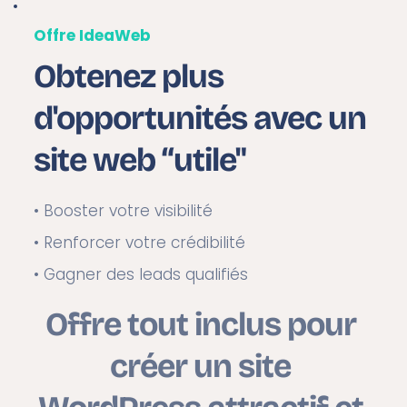
Offre IdeaWeb
Obtenez plus 
d'opportunités avec un 
site web “utile"
• Booster votre visibilité 
• Renforcer votre crédibilité 
• Gagner des leads qualifiés
Offre tout inclus pour 
créer un site 