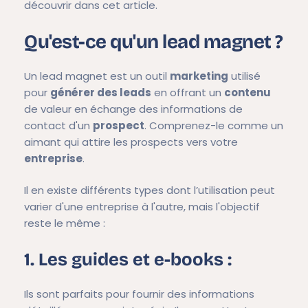
découvrir dans cet article.
Qu'est-ce qu'un lead magnet ?
Un lead magnet est un outil
marketing
utilisé
pour
générer des leads
en offrant un
contenu
de valeur en échange des informations de
contact d'un
prospect
. Comprenez-le comme un
aimant qui attire les prospects vers votre
entreprise
.
Il en existe différents types dont l’utilisation peut
varier d'une entreprise à l'autre, mais l'objectif
reste le même :
1. Les guides et e-books :
Ils sont parfaits pour fournir des informations