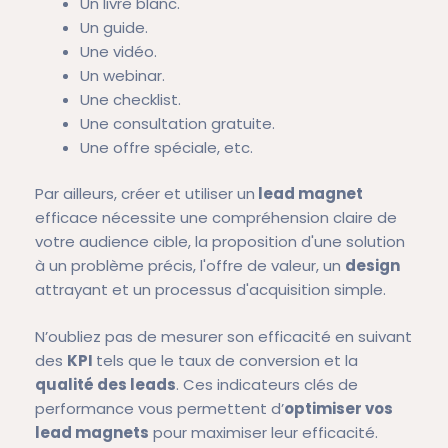
Un livre blanc.
Un guide.
Une vidéo.
Un webinar.
Une checklist.
Une consultation gratuite.
Une offre spéciale, etc.
Par ailleurs, créer et utiliser un
lead magnet
efficace nécessite une compréhension claire de
votre audience cible, la proposition d'une solution
à un problème précis, l'offre de valeur, un
design
attrayant et un processus d'acquisition simple.
N’oubliez pas de mesurer son efficacité en suivant
des
KPI
tels que le taux de conversion et la
qualité des leads
. Ces indicateurs clés de
performance vous permettent d’
optimiser vos
lead magnets
pour maximiser leur efficacité.