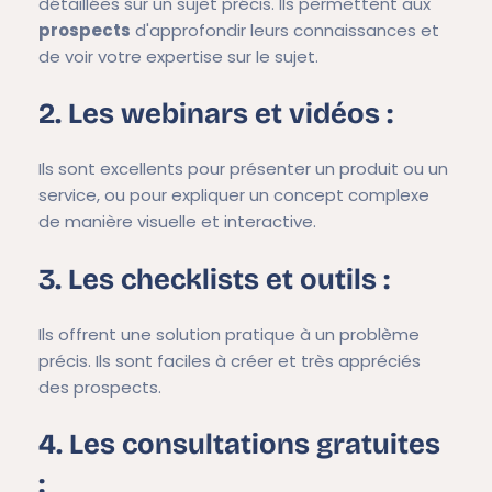
détaillées sur un sujet précis. Ils permettent aux
prospects
d'approfondir leurs connaissances et
de voir votre expertise sur le sujet.
2. Les webinars et vidéos :
Ils sont excellents pour présenter un produit ou un
service, ou pour expliquer un concept complexe
de manière visuelle et interactive.
3. Les checklists et outils :
Ils offrent une solution pratique à un problème
précis. Ils sont faciles à créer et très appréciés
des prospects.
4. Les consultations gratuites
: