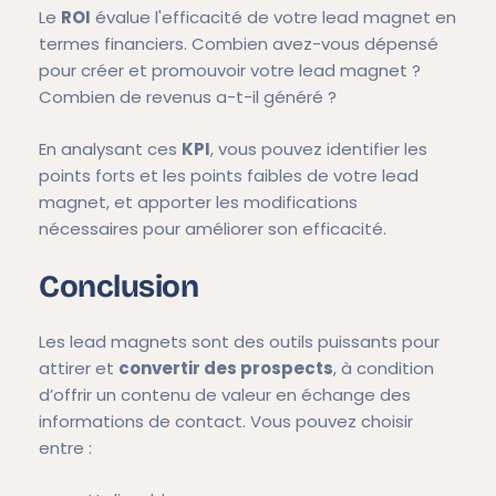
Le
ROI
évalue l'efficacité de votre lead magnet en
termes financiers. Combien avez-vous dépensé
pour créer et promouvoir votre lead magnet ?
Combien de revenus a-t-il généré ?
En analysant ces
KPI
, vous pouvez identifier les
points forts et les points faibles de votre lead
magnet, et apporter les modifications
nécessaires pour améliorer son efficacité.
Conclusion
Les lead magnets sont des outils puissants pour
attirer et
convertir des prospects
, à condition
d’offrir un contenu de valeur en échange des
informations de contact. Vous pouvez choisir
entre :