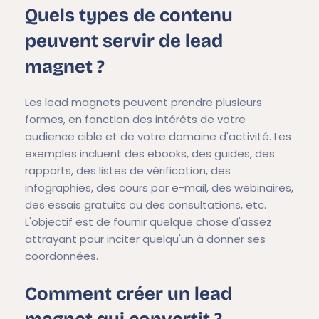
Quels types de contenu
peuvent servir de lead
magnet ?
Les lead magnets peuvent prendre plusieurs
formes, en fonction des intérêts de votre
audience cible et de votre domaine d'activité. Les
exemples incluent des ebooks, des guides, des
rapports, des listes de vérification, des
infographies, des cours par e-mail, des webinaires,
des essais gratuits ou des consultations, etc.
L'objectif est de fournir quelque chose d'assez
attrayant pour inciter quelqu'un à donner ses
coordonnées.
Comment créer un lead