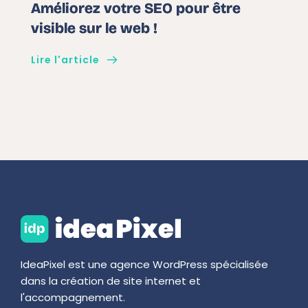
Améliorez votre SEO pour être
visible sur le web !
Lire l'article
IdeaPixel est une agence WordPress spécialisée 
dans la création de site internet et 
l'accompagnement.