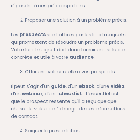
répondra à ces préoccupations.
Proposer une solution à un problème précis.
Les
prospects
sont attirés par les lead magnets
qui promettent de résoudre un problème précis.
Votre lead magnet doit donc fournir une solution
concrète et utile à votre
audience
.
Offrir une valeur réelle à vos prospects.
Il peut s'agir d'un
guide
, d'un
ebook
, d'une
vidéo
,
d'un
webinar
, d'une
checklist
... L'essentiel est
que le prospect ressente qu'il a reçu quelque
chose de valeur en échange de ses informations
de contact.
Soigner la présentation.