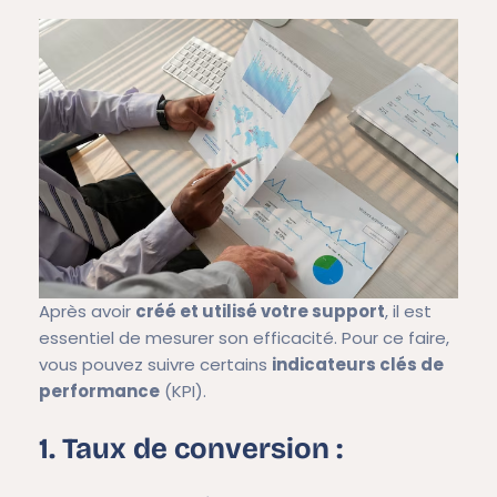
Après avoir
créé et utilisé votre support
, il est
essentiel de mesurer son efficacité. Pour ce faire,
vous pouvez suivre certains
indicateurs clés de
performance
(KPI).
1. Taux de conversion :