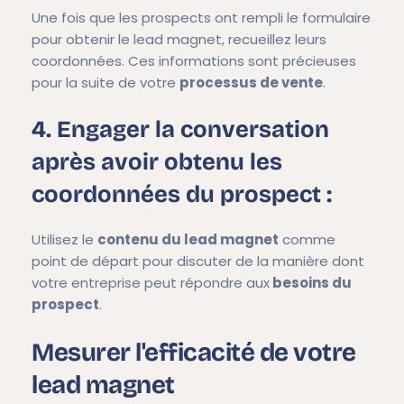
Une fois que les prospects ont rempli le formulaire
pour obtenir le lead magnet, recueillez leurs
coordonnées. Ces informations sont précieuses
pour la suite de votre
processus de vente
.
4. Engager la conversation
après avoir obtenu les
coordonnées du prospect :
Utilisez le
contenu du lead magnet
comme
point de départ pour discuter de la manière dont
votre entreprise peut répondre aux
besoins du
prospect
.
Mesurer l'efficacité de votre
lead magnet