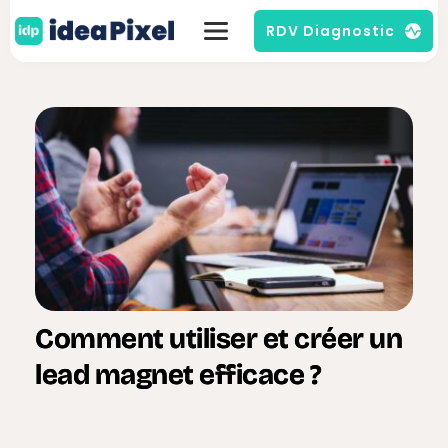
RDV Diagnostic
Comment utiliser et créer un
lead magnet efficace ?