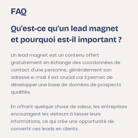
FAQ
Qu'est-ce qu'un lead magnet
et pourquoi est-il important ?
Un lead magnet est un contenu offert
gratuitement en échange des coordonnées de
contact d'une personne, généralement son
adresse e-mail. Il est crucial car il permet de
développer une base de données de prospects
qualifiés.
En offrant quelque chose de valeur, les entreprises
encouragent les visiteurs à laisser leurs
informations, ce qui crée une opportunité de
convertir ces leads en clients.