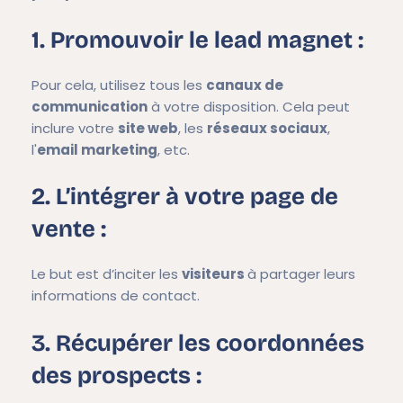
1. Promouvoir le lead magnet :
Pour cela, utilisez tous les
canaux de
communication
à votre disposition. Cela peut
inclure votre
site web
, les
réseaux sociaux
,
l'
email marketing
, etc.
2. L’intégrer à votre page de
vente :
Le but est d’inciter les
visiteurs
à partager leurs
informations de contact.
3. Récupérer les coordonnées
des prospects :