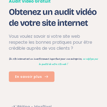
Audit Vidéo Gratuit
Obtenez un audit vidéo 
de votre site internet
Vous voulez savoir si votre site web 
respecte les bonnes pratiques pour être 
crédible auprès de vos clients ?
Un site internet est un investissement important pour une entreprise, 
ne négligez pas 
la qualité de votre site web ! 
En savoir plus