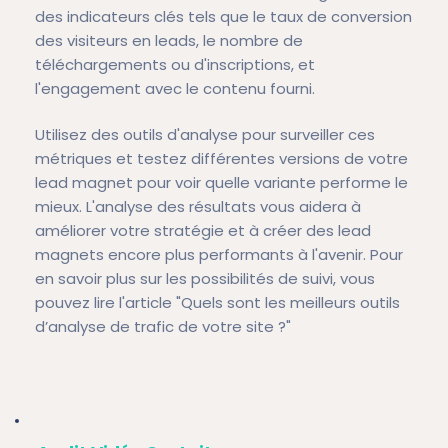
des indicateurs clés tels que le taux de conversion
des visiteurs en leads, le nombre de
téléchargements ou d'inscriptions, et
l'engagement avec le contenu fourni.
Utilisez des outils d'analyse pour surveiller ces
métriques et testez différentes versions de votre
lead magnet pour voir quelle variante performe le
mieux. L'analyse des résultats vous aidera à
améliorer votre stratégie et à créer des lead
magnets encore plus performants à l'avenir. Pour
en savoir plus sur les possibilités de suivi, vous
pouvez lire l'article "
Quels sont les meilleurs outils
d’analyse de trafic de votre site ?
"