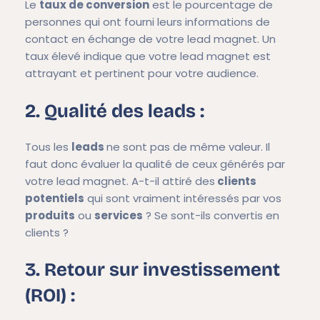
Le
taux de conversion
est le pourcentage de
personnes qui ont fourni leurs informations de
contact en échange de votre lead magnet. Un
taux élevé indique que votre lead magnet est
attrayant et pertinent pour votre audience.
2. Qualité des leads :
Tous les
leads
ne sont pas de même valeur. Il
faut donc évaluer la qualité de ceux générés par
votre lead magnet. A-t-il attiré des
clients
potentiels
qui sont vraiment intéressés par vos
produits
ou
services
? Se sont-ils convertis en
clients ?
3. Retour sur investissement
(ROI) :