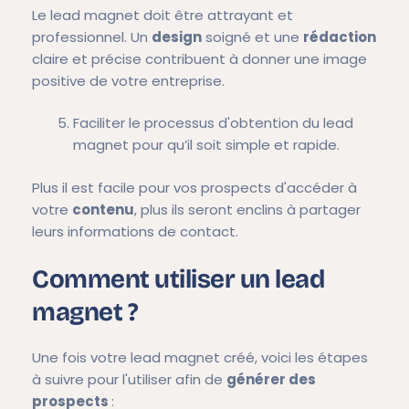
Le lead magnet doit être attrayant et
professionnel. Un
design
soigné et une
rédaction
claire et précise contribuent à donner une image
positive de votre entreprise.
Faciliter le processus d'obtention du lead
magnet pour qu’il soit simple et rapide.
Plus il est facile pour vos prospects d'accéder à
votre
contenu
, plus ils seront enclins à partager
leurs informations de contact.
Comment utiliser un lead
magnet ?
Une fois votre lead magnet créé, voici les étapes
à suivre pour l'utiliser afin de
générer des
prospects
: