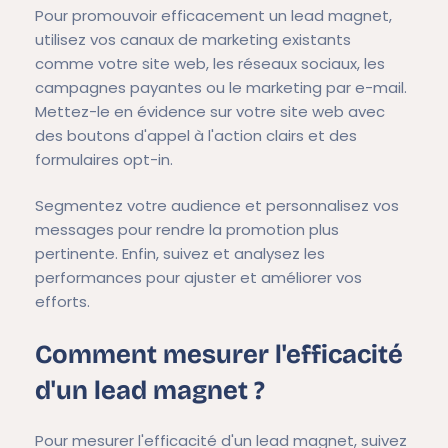
Pour promouvoir efficacement un lead magnet,
utilisez vos canaux de marketing existants
comme votre site web, les réseaux sociaux, les
campagnes payantes ou le marketing par e-mail.
Mettez-le en évidence sur votre site web avec
des boutons d'appel à l'action clairs et des
formulaires opt-in.
Segmentez votre audience et personnalisez vos
messages pour rendre la promotion plus
pertinente. Enfin, suivez et analysez les
performances pour ajuster et améliorer vos
efforts.
Comment mesurer l'efficacité
d'un lead magnet ?
Pour mesurer l'efficacité d'un lead magnet, suivez