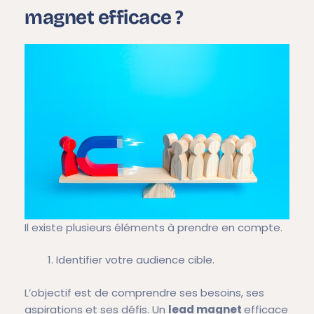
magnet efficace ?
Il existe plusieurs éléments à prendre en compte.
Identifier votre audience cible.
L’objectif est de comprendre ses besoins, ses
aspirations et ses défis. Un
lead magnet
efficace