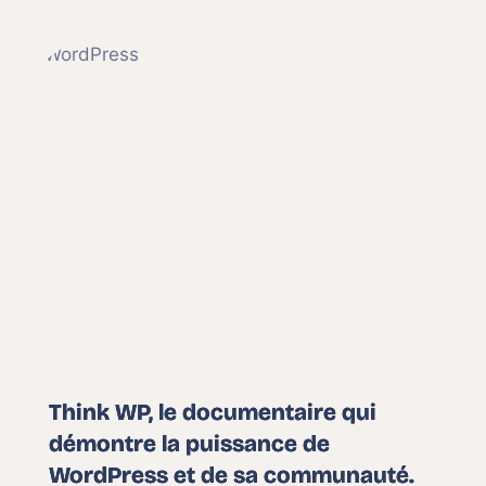
Think WP, le documentaire qui
démontre la puissance de
WordPress et de sa communauté.