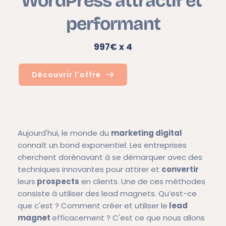
WordPress attractif et 
performant
997€ x 4
Découvrir l'offre
Aujourd'hui, le monde du
marketing digital
connaît un bond exponentiel. Les entreprises
cherchent dorénavant à se démarquer avec des
techniques innovantes pour attirer et
convertir
leurs
prospects
en clients. Une de ces méthodes
consiste à utiliser des lead magnets. Qu’est-ce
que c'est ? Comment créer et utiliser le
lead
magnet
efficacement ? C'est ce que nous allons