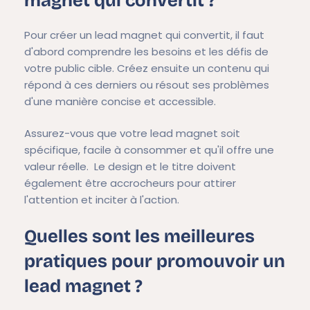
magnet qui convertit ?
Pour créer un lead magnet qui convertit, il faut
d'abord comprendre les besoins et les défis de
votre public cible. Créez ensuite un contenu qui
répond à ces derniers ou résout ses problèmes
d'une manière concise et accessible.
Assurez-vous que votre lead magnet soit
spécifique, facile à consommer et qu'il offre une
valeur réelle. Le design et le titre doivent
également être accrocheurs pour attirer
l'attention et inciter à l'action.
Quelles sont les meilleures
pratiques pour promouvoir un
lead magnet ?