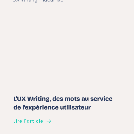
L’UX Writing, des mots au service
de l’expérience utilisateur
Lire l'article