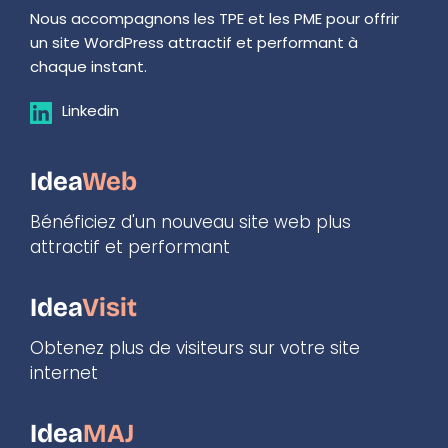
Nous accompagnons les TPE et les PME pour offrir 
un site WordPress attractif et performant à 
chaque instant. 
Linkedin
Idea
Web
Bénéficiez d'un nouveau site web plus 
attractif et performant
Idea
Visit
Obtenez plus de visiteurs sur votre site 
internet
Idea
MAJ